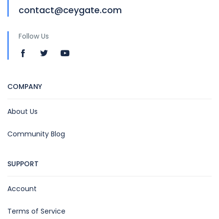
contact@ceygate.com
Follow Us
COMPANY
About Us
Community Blog
SUPPORT
Account
Terms of Service