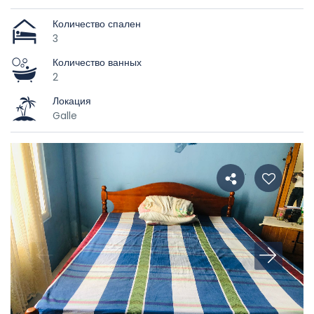
Количество спален
3
Количество ванных
2
Локация
Galle