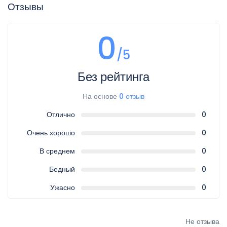
Отзывы
0
/5
Без рейтинга
На основе
0 отзыв
Отлично
0
Очень хорошо
0
В среднем
0
Бедный
0
Ужасно
0
Не отзыва