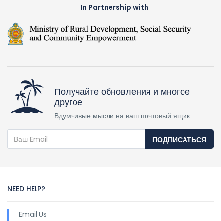
In Partnership with
Получайте обновления и многое
другое
Вдумчивые мысли на ваш почтовый ящик
ПОДПИСАТЬСЯ
NEED HELP?
Email Us