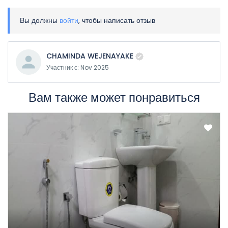
Вы должны
войти
, чтобы написать отзыв
CHAMINDA WEJENAYAKE
Участник с: Nov 2025
Вам также может понравиться