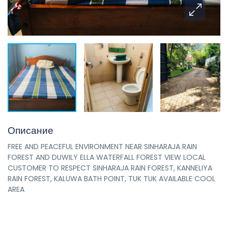
Описание
FREE AND PEACEFUL ENVIRONMENT NEAR SINHARAJA RAIN
FOREST AND DUWILY ELLA WATERFALL FOREST VIEW LOCAL
CUSTOMER TO RESPECT SINHARAJA RAIN FOREST, KANNELIYA
RAIN FOREST, KALUWA BATH POINT, TUK TUK AVAILABLE COOL
AREA