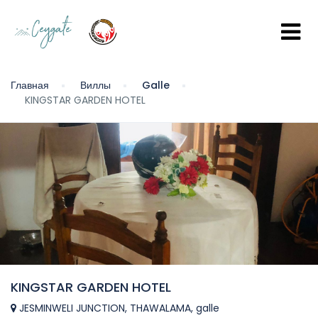
Главная
Виллы
Galle
KINGSTAR GARDEN HOTEL
KINGSTAR GARDEN HOTEL
JESMINWELI JUNCTION, THAWALAMA, galle