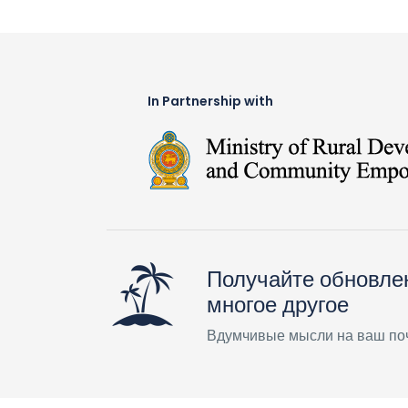
In Partnership with
Получайте обновле
многое другое
Вдумчивые мысли на ваш по