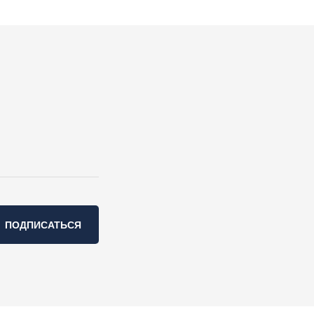
ПОДПИСАТЬСЯ