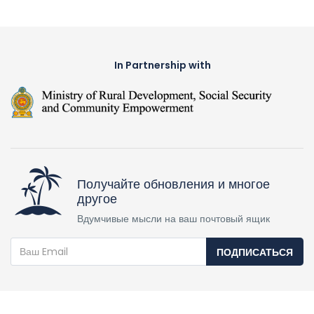
In Partnership with
Получайте обновления и многое
другое
Вдумчивые мысли на ваш почтовый ящик
ПОДПИСАТЬСЯ