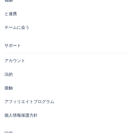
報酬
と連携
チームに会う
サポート
アカウント
法的
接触
アフィリエイトプログラム
個人情報保護方針