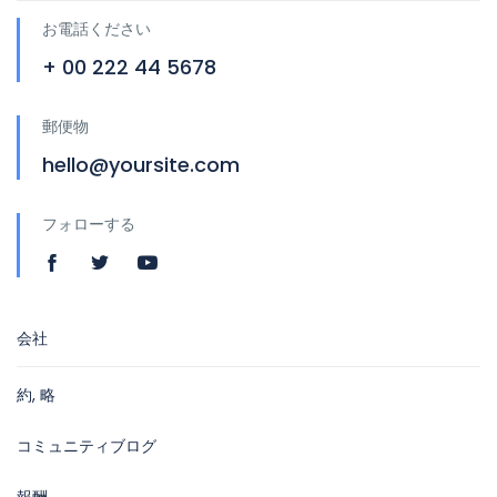
お電話ください
+ 00 222 44 5678
郵便物
hello@yoursite.com
フォローする
会社
約, 略
コミュニティブログ