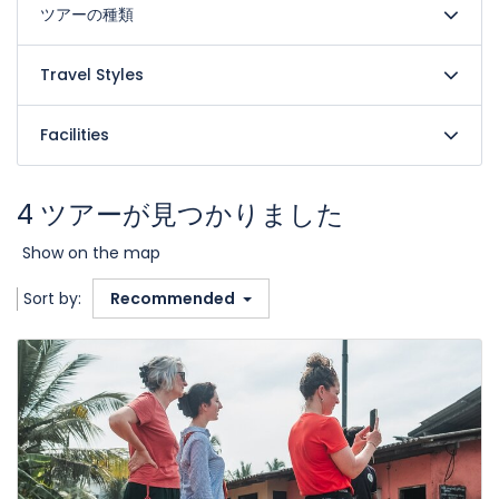
ツアーの種類
Travel Styles
Facilities
4 ツアーが見つかりました
Show on the map
Sort by:
Recommended