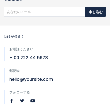
申し込む
助けが必要？
お電話ください
+ 00 222 44 5678
郵便物
hello@yoursite.com
フォローする