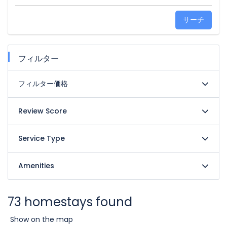
サーチ
フィルター
フィルター価格
Review Score
Service Type
Amenities
73 homestays found
Show on the map