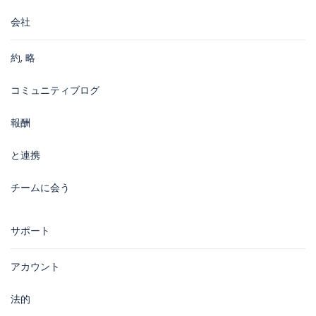
会社
約, 略
コミュニティブログ
報酬
と連携
チームに会う
サポート
アカウント
法的