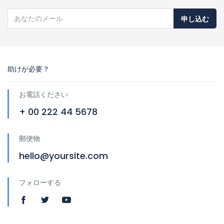
申し込む
助けが必要？
お電話ください
+ 00 222 44 5678
郵便物
hello@yoursite.com
フォローする