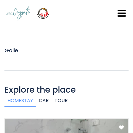
Galle
Explore the place
HOMESTAY
CAR
TOUR