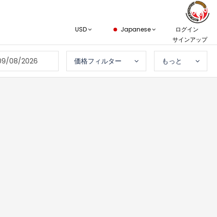
USD
Japanese
ログイン
サインアップ
09/08/2026
価格フィルター
もっと