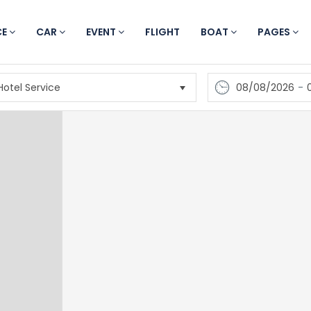
CE
CAR
EVENT
FLIGHT
BOAT
PAGES
08/08/2026
-