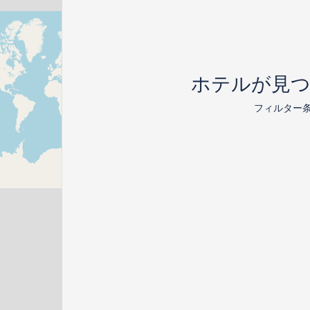
ホテルが見
フィルター