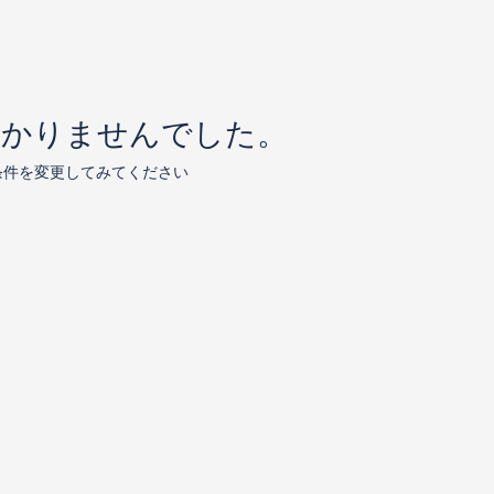
つかりませんでした。
条件を変更してみてください