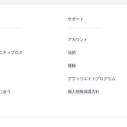
サポート
アカウント
ニティブログ
法的
接触
アフィリエイトプログラム
に会う
個人情報保護方針