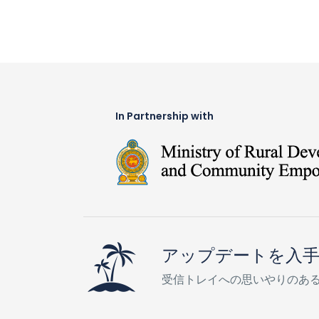
In Partnership with
アップデートを入
受信トレイへの思いやりのあ