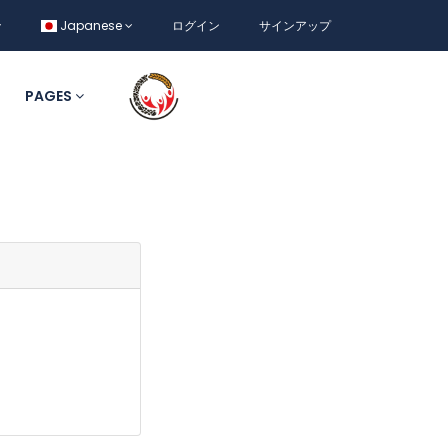
Japanese
ログイン
サインアップ
PAGES