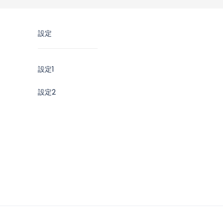
設定
設定1
設定2