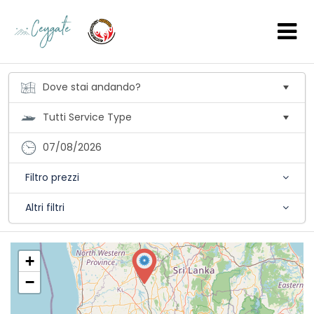
07/08/2026
Filtro prezzi
Altri filtri
+
−