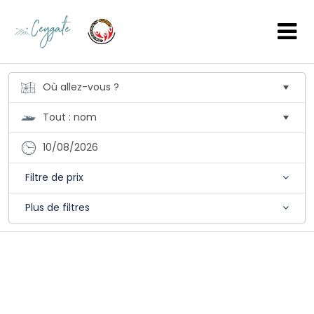
10/08/2026
Filtre de prix
Plus de filtres