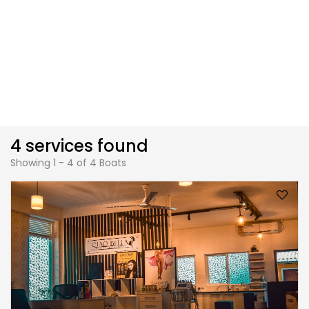
4 services found
Showing 1 - 4 of 4 Boats